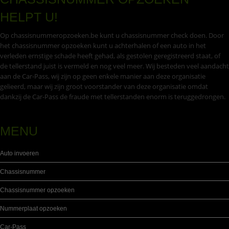
HELPT U!
Op chassisnummeropzoeken.be kunt u chassisnummer check doen. Door
het chassisnummer opzoeken kunt u achterhalen of een auto in het
verleden ernstige schade heeft gehad, als gestolen geregistreerd staat, of
de tellerstand juist is vermeld en nog veel meer. Wij besteden veel aandacht
aan de Car-Pass, wij zijn op geen enkele manier aan deze organisatie
gelieerd, maar wij zijn groot voorstander van deze organisatie omdat
dankzij de Car-Pass de fraude met tellerstanden enorm is teruggedrongen.
MENU
Auto invoeren
Chassisnummer
Chassisnummer opzoeken
Nummerplaat opzoeken
Car-Pass