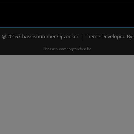
@ 2016 Chassisnummer Opzoeken | Theme Developed By
Chassisnummeropzoeken.be