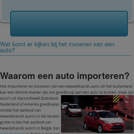
Wat komt er kijken bij het invoeren van een
auto?
Waarom een auto importeren?
Het importeren en invoeren van een tweedehands auto uit het buitenland
kan een slimme manier zijn om goedkoop aan een auto te k
omen. Vaak zijn
auto’s uit bijvoorbeeld Duitsland,
Nederland of Amerika goedkoper,
omdat het aanbod van
tweedehands auto’s in die landen
groter is dan het aanbod van
tweedehands auto’s in België. Een