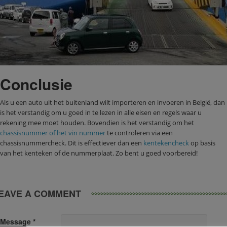
Conclusie
Als u een auto uit het buitenland wilt importeren en invoeren in België, dan
is het verstandig om u goed in te lezen in alle eisen en regels waar u
rekening mee moet houden. Bovendien is het verstandig om het
chassisnummer of het vin nummer
te controleren via een
chassisnummercheck. Dit is effectiever dan een
kentekencheck
op basis
van het kenteken of de nummerplaat. Zo bent u goed voorbereid!
EAVE A COMMENT
Message *