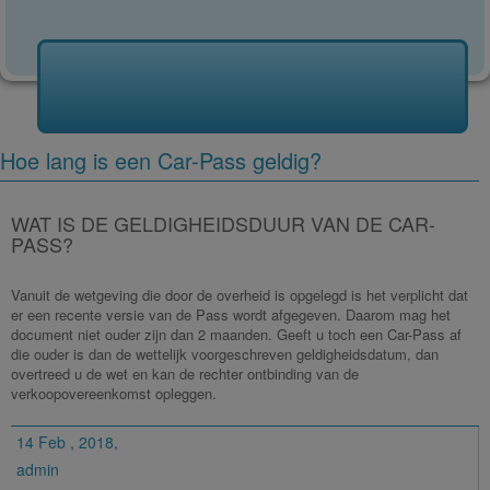
Hoe lang is een Car-Pass geldig?
WAT IS DE GELDIGHEIDSDUUR VAN DE CAR-
PASS?
Vanuit de wetgeving die door de overheid is opgelegd is het verplicht dat
er een recente versie van de Pass wordt afgegeven. Daarom mag het
document niet ouder zijn dan 2 maanden. Geeft u toch een Car-Pass af
die ouder is dan de wettelijk voorgeschreven geldigheidsdatum, dan
overtreed u de wet en kan de rechter ontbinding van de
verkoopovereenkomst opleggen.
14 Feb , 2018,
admin