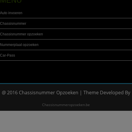
MENU
Auto invoeren
Chassisnummer
Chassisnummer opzoeken
Nummerplaat opzoeken
Car-Pass
@ 2016 Chassisnummer Opzoeken | Theme Developed By
Chassisnummeropzoeken.be