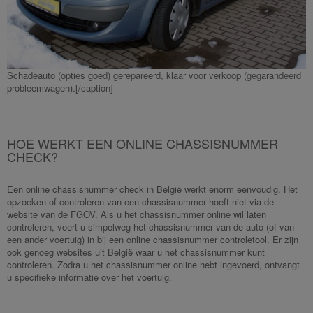
Schadeauto (opties goed) gerepareerd, klaar voor verkoop (gegarandeerd
probleemwagen).[/caption]
HOE WERKT EEN ONLINE CHASSISNUMMER
CHECK?
Een online chassisnummer check in België werkt enorm eenvoudig. Het
opzoeken of controleren van een chassisnummer hoeft niet via de
website van de FGOV. Als u het chassisnummer online wil laten
controleren, voert u simpelweg het chassisnummer van de auto (of van
een ander voertuig) in bij een online chassisnummer controletool. Er zijn
ook genoeg websites uit België waar u het chassisnummer kunt
controleren. Zodra u het chassisnummer online hebt ingevoerd, ontvangt
u specifieke informatie over het voertuig.