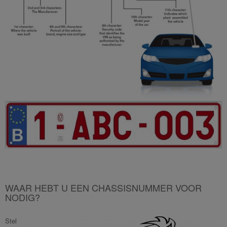
WAAR HEBT U EEN CHASSISNUMMER VOOR
NODIG?
Stel