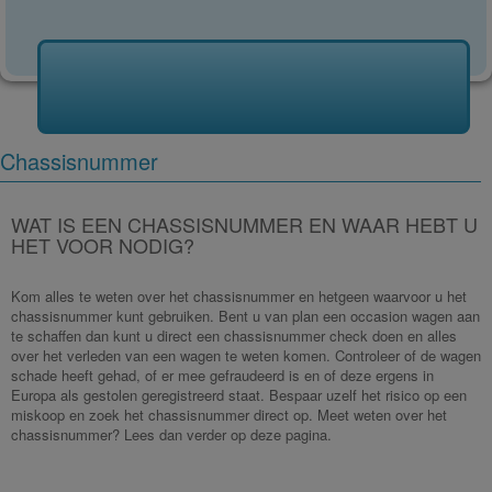
Chassisnummer
WAT IS EEN CHASSISNUMMER EN WAAR HEBT U
HET VOOR NODIG?
Kom alles te weten over het chassisnummer en hetgeen waarvoor u het
chassisnummer kunt gebruiken. Bent u van plan een occasion wagen aan
te schaffen dan kunt u direct een chassisnummer check doen en alles
over het verleden van een wagen te weten komen. Controleer of de wagen
schade heeft gehad, of er mee gefraudeerd is en of deze ergens in
Europa als gestolen geregistreerd staat. Bespaar uzelf het risico op een
miskoop en zoek het chassisnummer direct op. Meet weten over het
chassisnummer? Lees dan verder op deze pagina.