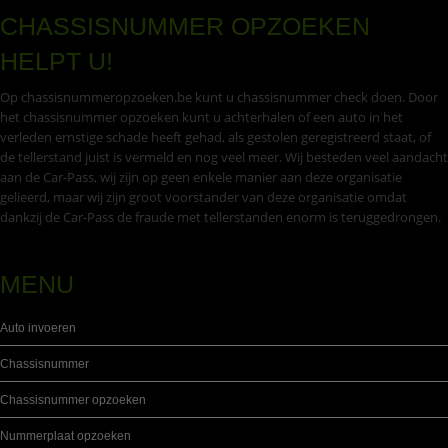
CHASSISNUMMER OPZOEKEN
HELPT U!
Op chassisnummeropzoeken.be kunt u chassisnummer check doen. Door
het chassisnummer opzoeken kunt u achterhalen of een auto in het
verleden ernstige schade heeft gehad, als gestolen geregistreerd staat, of
de tellerstand juist is vermeld en nog veel meer. Wij besteden veel aandacht
aan de Car-Pass, wij zijn op geen enkele manier aan deze organisatie
gelieerd, maar wij zijn groot voorstander van deze organisatie omdat
dankzij de Car-Pass de fraude met tellerstanden enorm is teruggedrongen.
MENU
Auto invoeren
Chassisnummer
Chassisnummer opzoeken
Nummerplaat opzoeken