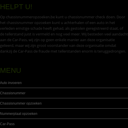
HELPT U!
Op chassisnummeropzoeken.be kunt u chassisnummer check doen. Door
het chassisnummer opzoeken kunt u achterhalen of een auto in het
verleden ernstige schade heeft gehad, als gestolen geregistreerd staat, of
de tellerstand juist is vermeld en nog veel meer. Wij besteden veel aandacht
aan de Car-Pass, wij zijn op geen enkele manier aan deze organisatie
gelieerd, maar wij zijn groot voorstander van deze organisatie omdat
dankzij de Car-Pass de fraude met tellerstanden enorm is teruggedrongen.
MENU
Auto invoeren
Chassisnummer
Chassisnummer opzoeken
Nummerplaat opzoeken
Car-Pass