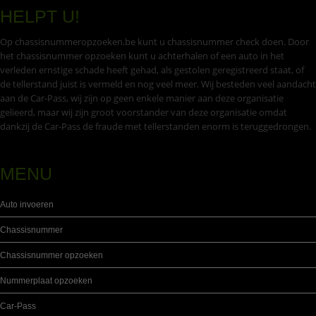
HELPT U!
Op chassisnummeropzoeken.be kunt u chassisnummer check doen. Door
het chassisnummer opzoeken kunt u achterhalen of een auto in het
verleden ernstige schade heeft gehad, als gestolen geregistreerd staat, of
de tellerstand juist is vermeld en nog veel meer. Wij besteden veel aandacht
aan de Car-Pass, wij zijn op geen enkele manier aan deze organisatie
gelieerd, maar wij zijn groot voorstander van deze organisatie omdat
dankzij de Car-Pass de fraude met tellerstanden enorm is teruggedrongen.
MENU
Auto invoeren
Chassisnummer
Chassisnummer opzoeken
Nummerplaat opzoeken
Car-Pass