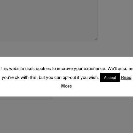
This website uses cookies to improve your experience. We'll assum
you're ok with this, but you can opt-out if you wish.
Read
Accept
More