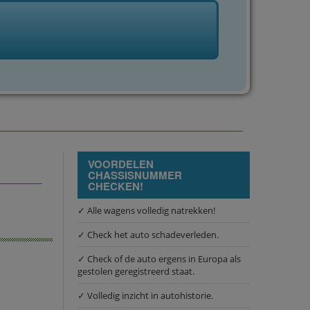
VOORDELEN
CHASSISNUMMER
CHECKEN!
✓ Alle wagens volledig natrekken!
✓ Check het auto schadeverleden.
✓ Check of de auto ergens in Europa als
gestolen geregistreerd staat.
✓ Volledig inzicht in autohistorie.