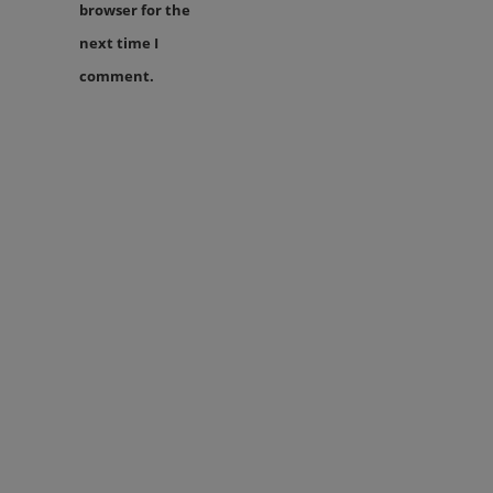
browser for the
next time I
comment.