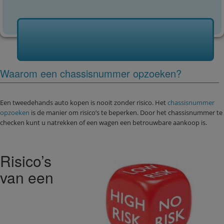
Waarom een chassisnummer opzoeken?
Een tweedehands auto kopen is nooit zonder risico. Het
chassisnummer
opzoeken
is de manier om risico’s te beperken. Door het chassisnummer te
checken kunt u natrekken of een wagen een betrouwbare aankoop is.
Risico’s
van een