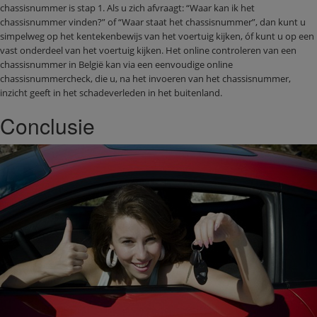
chassisnummer is stap 1. Als u zich afvraagt: “Waar kan ik het
chassisnummer vinden?” of “Waar staat het chassisnummer”, dan kunt u
simpelweg op het kentekenbewijs van het voertuig kijken, óf kunt u op een
vast onderdeel van het voertuig kijken. Het online controleren van een
chassisnummer in België kan via een eenvoudige online
chassisnummercheck, die u, na het invoeren van het chassisnummer,
inzicht geeft in het schadeverleden in het buitenland.
Conclusie