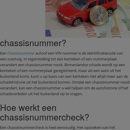
chassisnummer?
Een
chassisnummer
autoof een VIN nummer is de identificatiecode van
een voertuig. In tegenstelling tot een kenteken of een nummerplaat,
verandert een chassisnummer nooit. Binnenlandse schade wordt op een
kenteken of een nummerplaat geregistreerd, maar als een auto uit het
buitenland komt, kunt u op basis van een kenteken niet altijd meer aan de
schadehistorie uit het buitenland komen. Omdat een chassisnummer nooit
verandert, kan een chassisnummer u wél helpen om de autohistorie of het
schadeverleden uit het buitenland op te vragen.
Hoe werkt een
chassisnummercheck?
Een chassisnummercheck is heel eenvoudig. Het opzoeken van het