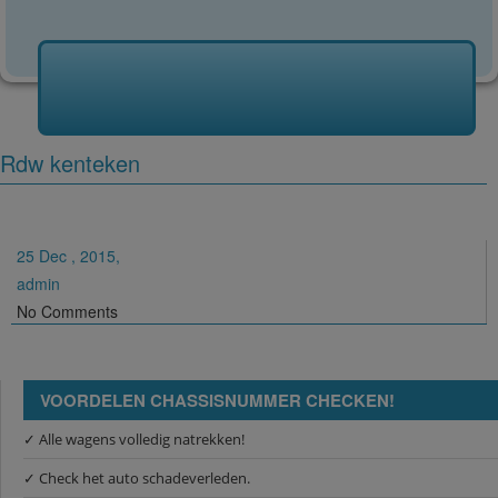
Rdw kenteken
25 Dec , 2015,
admin
No Comments
VOORDELEN CHASSISNUMMER CHECKEN!
✓ Alle wagens volledig natrekken!
✓ Check het auto schadeverleden.